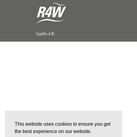
Cysylltu â Ni
This website uses cookies to ensure you get
the best experience on our website.